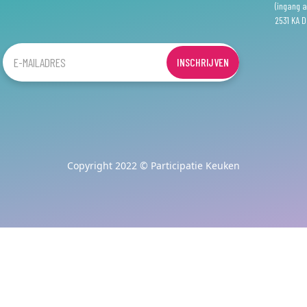
(ingang a
2531 KA 
Copyright 2022 © Participatie Keuken