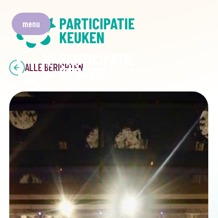
menu
ALLE BERICHTEN