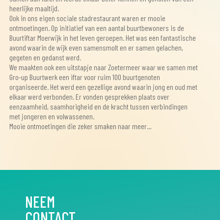
heerlijke maaltijd.
Ook in ons eigen sociale stadrestaurant waren er mooie
ontmoetingen. Op initiatief van een aantal buurtbewoners is de
Buurtiftar Moerwijk in het leven geroepen. Het was een fantastische
avond waarin de wijk even samensmolt en er samen gelachen,
gegeten en gedanst werd.
We maakten ook een uitstapje naar Zoetermeer waar we samen met
Gro-up Buurtwerk een iftar voor ruim 100 buurtgenoten
organiseerde. Het werd een gezellige avond waarin jong en oud met
elkaar werd verbonden. Er vonden gesprekken plaats over
eenzaamheid, saamhorigheid en de kracht tussen verbindingen
met jongeren en volwassenen.
Mooie ontmoetingen die zeker smaken naar meer…
NEEM
CONTACT