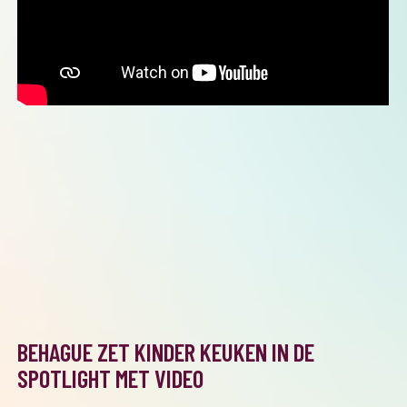
BEHAGUE ZET KINDER KEUKEN IN DE
SPOTLIGHT MET VIDEO