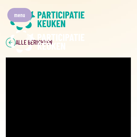
menu
ALLE BERICHTEN